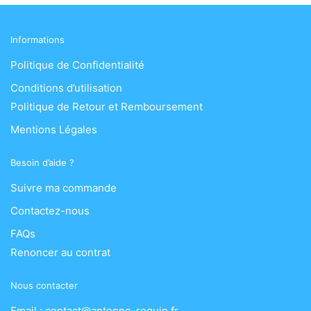
Informations
Politique de Confidentialité
Conditions d’utilisation
Politique de Retour et Remboursement
Mentions Légales
Besoin d’aide ?
Suivre ma commande
Contactez-nous
FAQs
Renoncer au contrat
Nous contacter
Email : contact@antenne-requin.fr