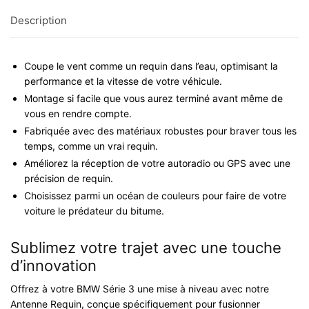
Description
Coupe le vent comme un requin dans l’eau, optimisant la
performance et la vitesse de votre véhicule.
Montage si facile que vous aurez terminé avant même de
vous en rendre compte.
Fabriquée avec des matériaux robustes pour braver tous les
temps, comme un vrai requin.
Améliorez la réception de votre autoradio ou GPS avec une
précision de requin.
Choisissez parmi un océan de couleurs pour faire de votre
voiture le prédateur du bitume.
Sublimez votre trajet avec une touche
d’innovation
Offrez à votre BMW Série 3 une mise à niveau avec notre
Antenne Requin, conçue spécifiquement pour fusionner