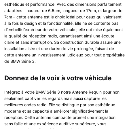
esthétique et performance. Avec des dimensions parfaitement
adaptées – hauteur de 6.5cm, longueur de 17cm, et largeur de
7cm – cette antenne est le choix idéal pour ceux qui valorisent
à la fois le design et la fonctionnalité. Elle ne se contente pas
d’embellir l’extérieur de votre véhicule ; elle optimise également
la qualité de réception radio, garantissant ainsi une écoute
claire et sans interruption. Sa construction durable assure une
installation aisée et une durée de vie prolongée, faisant de
cette antenne un investissement judicieux pour tout propriétaire
de BMW Série 3.
Donnez de la voix à votre véhicule
Intégrez à votre BMW Série 3 notre Antenne Requin pour non
seulement captiver les regards mais aussi capturer les
meilleures ondes radio. Elle se distingue par son esthétique
moderne et sa capacité à améliorer significativement la
réception. Cette antenne compacte promet une intégration
sans faille et une expérience auditive supérieure, vous