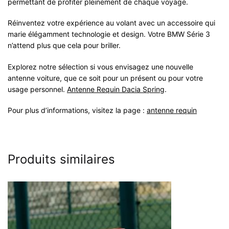
permettant de profiter pleinement de chaque voyage.
Réinventez votre expérience au volant avec un accessoire qui
marie élégamment technologie et design. Votre BMW Série 3
n’attend plus que cela pour briller.
Explorez notre sélection si vous envisagez une nouvelle
antenne voiture, que ce soit pour un présent ou pour votre
usage personnel.
Antenne Requin Dacia Spring
.
Pour plus d’informations, visitez la page :
antenne requin
Produits similaires