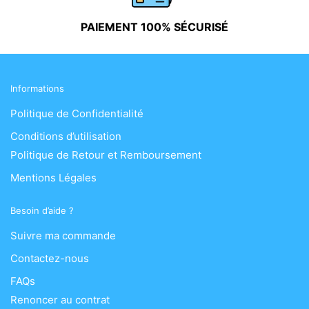
PAIEMENT 100% SÉCURISÉ
Informations
Politique de Confidentialité
Conditions d’utilisation
Politique de Retour et Remboursement
Mentions Légales
Besoin d’aide ?
Suivre ma commande
Contactez-nous
FAQs
Renoncer au contrat