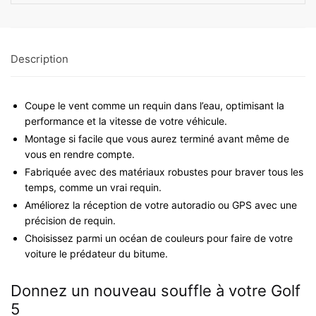
Description
Coupe le vent comme un requin dans l’eau, optimisant la
performance et la vitesse de votre véhicule.
Montage si facile que vous aurez terminé avant même de
vous en rendre compte.
Fabriquée avec des matériaux robustes pour braver tous les
temps, comme un vrai requin.
Améliorez la réception de votre autoradio ou GPS avec une
précision de requin.
Choisissez parmi un océan de couleurs pour faire de votre
voiture le prédateur du bitume.
Donnez un nouveau souffle à votre Golf
5