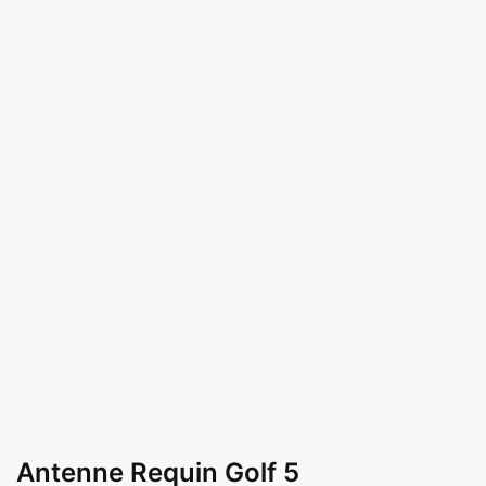
Antenne Requin Golf 5