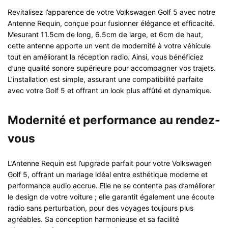
Revitalisez l’apparence de votre Volkswagen Golf 5 avec notre
Antenne Requin, conçue pour fusionner élégance et efficacité.
Mesurant 11.5cm de long, 6.5cm de large, et 6cm de haut,
cette antenne apporte un vent de modernité à votre véhicule
tout en améliorant la réception radio. Ainsi, vous bénéficiez
d’une qualité sonore supérieure pour accompagner vos trajets.
L’installation est simple, assurant une compatibilité parfaite
avec votre Golf 5 et offrant un look plus affûté et dynamique.
Modernité et performance au rendez-
vous
L’Antenne Requin est l’upgrade parfait pour votre Volkswagen
Golf 5, offrant un mariage idéal entre esthétique moderne et
performance audio accrue. Elle ne se contente pas d’améliorer
le design de votre voiture ; elle garantit également une écoute
radio sans perturbation, pour des voyages toujours plus
agréables. Sa conception harmonieuse et sa facilité