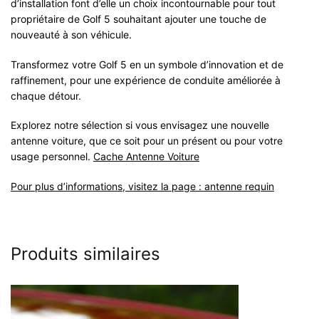
d’installation font d’elle un choix incontournable pour tout
propriétaire de Golf 5 souhaitant ajouter une touche de
nouveauté à son véhicule.
Transformez votre Golf 5 en un symbole d’innovation et de
raffinement, pour une expérience de conduite améliorée à
chaque détour.
Explorez notre sélection si vous envisagez une nouvelle
antenne voiture, que ce soit pour un présent ou pour votre
usage personnel.
Cache Antenne Voiture
Pour plus d’informations, visitez la page :
antenne requin
Produits similaires